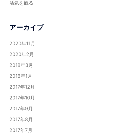
活気を観る
アーカイブ
2020年11月
2020年2月
2018年3月
2018年1月
2017年12月
2017年10月
2017年9月
2017年8月
2017年7月