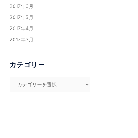
2017年6月
2017年5月
2017年4月
2017年3月
カテゴリー
カ
テ
ゴ
リ
ー