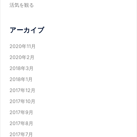
活気を観る
アーカイブ
2020年11月
2020年2月
2018年3月
2018年1月
2017年12月
2017年10月
2017年9月
2017年8月
2017年7月