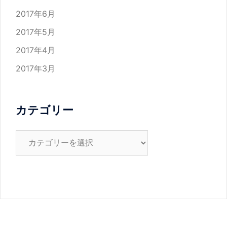
2017年6月
2017年5月
2017年4月
2017年3月
カテゴリー
カ
テ
ゴ
リ
ー