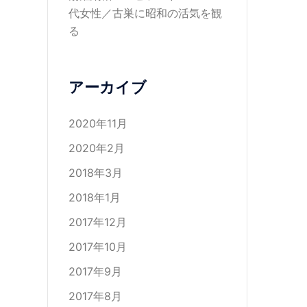
代女性／古巣に昭和の活気を観
る
アーカイブ
2020年11月
2020年2月
2018年3月
2018年1月
2017年12月
2017年10月
2017年9月
2017年8月