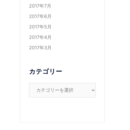
2017年7月
2017年6月
2017年5月
2017年4月
2017年3月
カテゴリー
カ
テ
ゴ
リ
ー