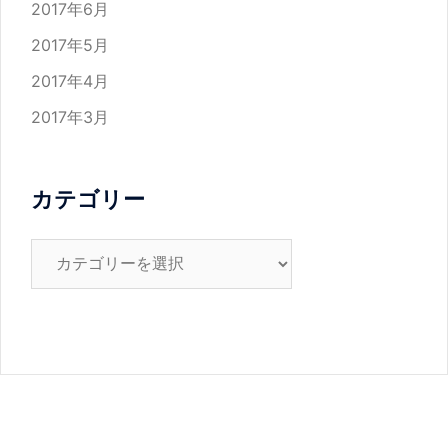
2017年6月
2017年5月
2017年4月
2017年3月
カテゴリー
カ
テ
ゴ
リ
ー