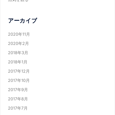
アーカイブ
2020年11月
2020年2月
2018年3月
2018年1月
2017年12月
2017年10月
2017年9月
2017年8月
2017年7月