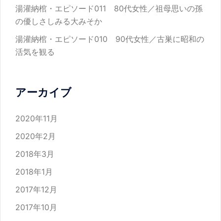
湯灌納棺・エピソード011 80代女性／祖母思いの孫
の優しさしみる大みそか
湯灌納棺・エピソード010 90代女性／古巣に昭和の
活気を観る
アーカイブ
2020年11月
2020年2月
2018年3月
2018年1月
2017年12月
2017年10月