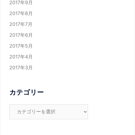
2017年9月
2017年8月
2017年7月
2017年6月
2017年5月
2017年4月
2017年3月
カテゴリー
カ
テ
ゴ
リ