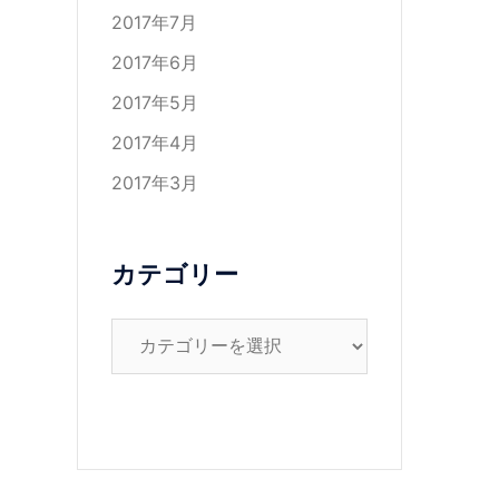
2017年7月
2017年6月
2017年5月
2017年4月
2017年3月
カテゴリー
カ
テ
ゴ
リ
ー