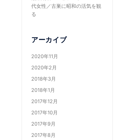
代女性／古巣に昭和の活気を観
る
アーカイブ
2020年11月
2020年2月
2018年3月
2018年1月
2017年12月
2017年10月
2017年9月
2017年8月