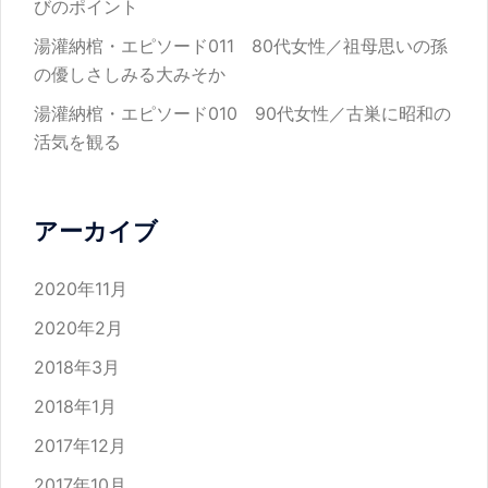
びのポイント
湯灌納棺・エピソード011 80代女性／祖母思いの孫
の優しさしみる大みそか
湯灌納棺・エピソード010 90代女性／古巣に昭和の
活気を観る
アーカイブ
2020年11月
2020年2月
2018年3月
2018年1月
2017年12月
2017年10月