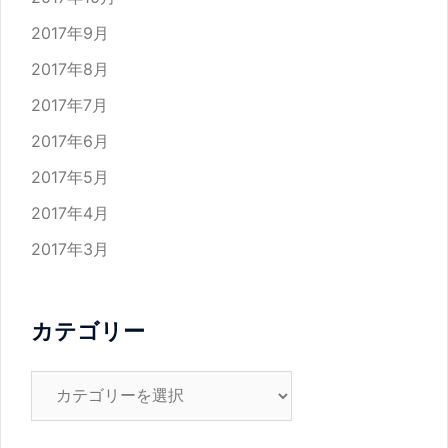
2017年9月
2017年8月
2017年7月
2017年6月
2017年5月
2017年4月
2017年3月
カテゴリー
カ
テ
ゴ