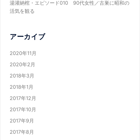
湯灌納棺・エピソード010 90代女性／古巣に昭和の
活気を観る
アーカイブ
2020年11月
2020年2月
2018年3月
2018年1月
2017年12月
2017年10月
2017年9月
2017年8月