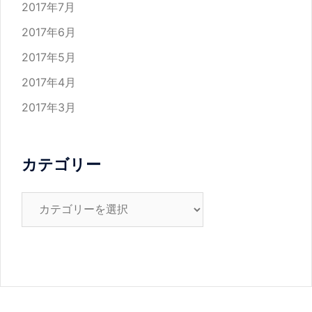
2017年7月
2017年6月
2017年5月
2017年4月
2017年3月
カテゴリー
カ
テ
ゴ
リ
ー