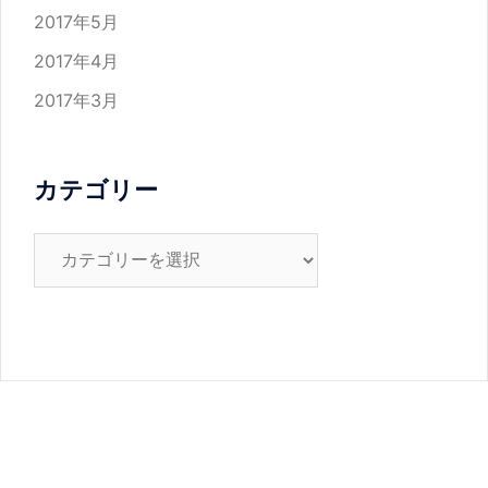
2017年5月
2017年4月
2017年3月
カテゴリー
カ
テ
ゴ
リ
ー