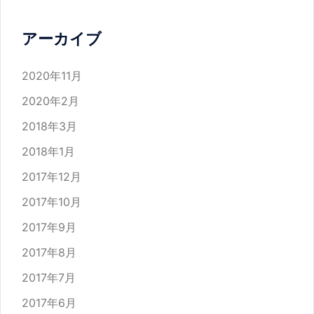
アーカイブ
2020年11月
2020年2月
2018年3月
2018年1月
2017年12月
2017年10月
2017年9月
2017年8月
2017年7月
2017年6月