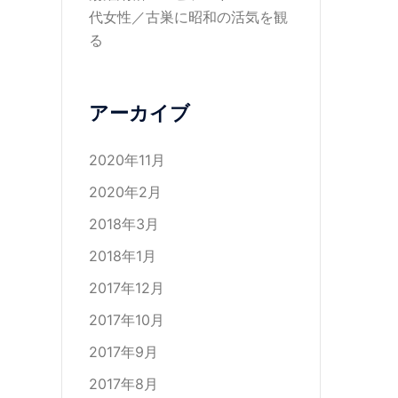
代女性／古巣に昭和の活気を観
る
アーカイブ
2020年11月
2020年2月
2018年3月
2018年1月
2017年12月
2017年10月
2017年9月
2017年8月