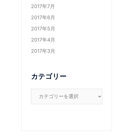
2017年7月
2017年6月
2017年5月
2017年4月
2017年3月
カテゴリー
カ
テ
ゴ
リ
ー