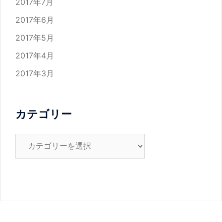
2017年7月
2017年6月
2017年5月
2017年4月
2017年3月
カテゴリー
カ
テ
ゴ
リ
ー