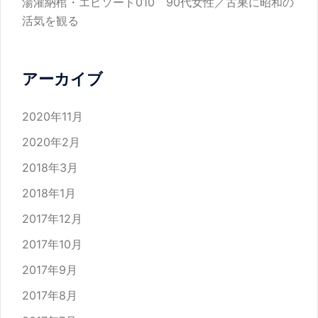
湯灌納棺・エピソード010 90代女性／古巣に昭和の
活気を観る
アーカイブ
2020年11月
2020年2月
2018年3月
2018年1月
2017年12月
2017年10月
2017年9月
2017年8月