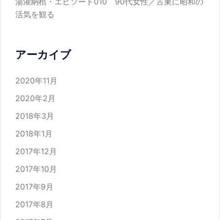
湯灌納棺・エピソード010 90代女性／古巣に昭和の
活気を観る
アーカイブ
2020年11月
2020年2月
2018年3月
2018年1月
2017年12月
2017年10月
2017年9月
2017年8月