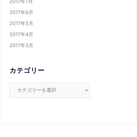
2017年7月
2017年6月
2017年5月
2017年4月
2017年3月
カテゴリー
カ
テ
ゴ
リ
ー