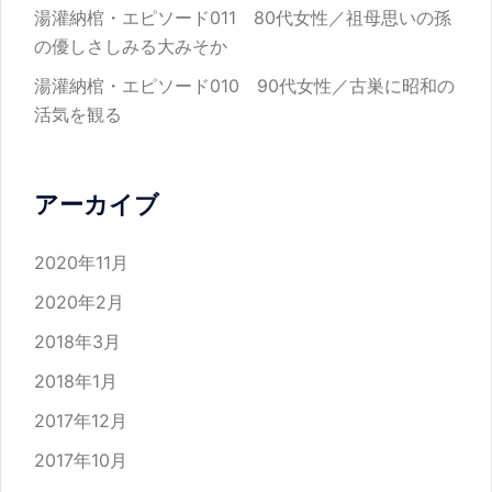
湯灌納棺・エピソード011 80代女性／祖母思いの孫
の優しさしみる大みそか
湯灌納棺・エピソード010 90代女性／古巣に昭和の
活気を観る
アーカイブ
2020年11月
2020年2月
2018年3月
2018年1月
2017年12月
2017年10月