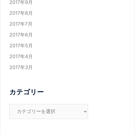
2017年9月
2017年8月
2017年7月
2017年6月
2017年5月
2017年4月
2017年3月
カテゴリー
カ
テ
ゴ
リ