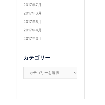
2017年7月
2017年6月
2017年5月
2017年4月
2017年3月
カテゴリー
カ
テ
ゴ
リ
ー