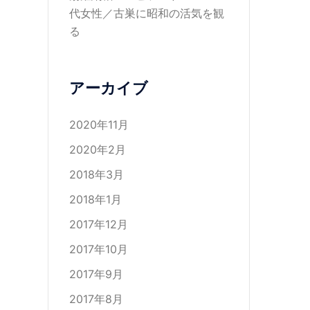
代女性／古巣に昭和の活気を観
る
アーカイブ
2020年11月
2020年2月
2018年3月
2018年1月
2017年12月
2017年10月
2017年9月
2017年8月