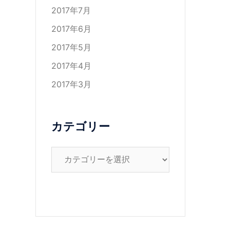
2017年7月
2017年6月
2017年5月
2017年4月
2017年3月
カテゴリー
カ
テ
ゴ
リ
ー