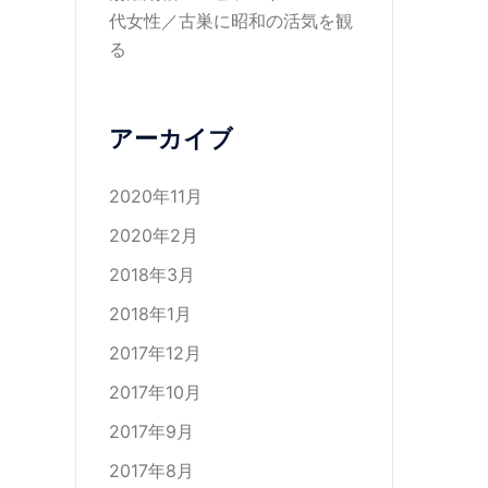
代女性／古巣に昭和の活気を観
る
アーカイブ
2020年11月
2020年2月
2018年3月
2018年1月
2017年12月
2017年10月
2017年9月
2017年8月