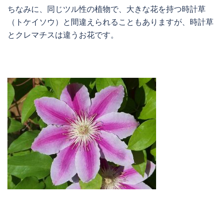
ちなみに、同じツル性の植物で、大きな花を持つ時計草
（トケイソウ）と間違えられることもありますが、時計草
とクレマチスは違うお花です。