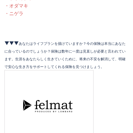
・オダマキ
・ニゲラ
▼▼▼
あなたはライフプランを描けていますか？今の保険は本当にあなた
に合っているのでしょうか？保険は数年に一度は見直しが必要と言われてい
ます。生涯をあなたらしく生きていくために、将来の不安を解消して、明確
で安心な生き方をサポートしてくれる保険を見つけましょう。