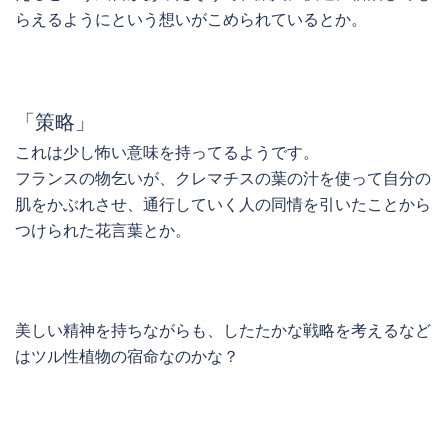
らえるようにという想いがこめられているとか。
「策略」
これは少し怖い意味を持ってるようです。
フランスの物乞いが、クレマチスの葉の汁を使って自分の
肌をかぶれさせ、通行していく人の同情を引いたことから
つけられた花言葉とか。
美しい精神を持ちながらも、したたかな戦略を考えるなど
はツル性植物の宿命なのかな？