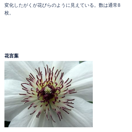
変化したがくが花びらのように見えている。数は通常8
枚。
花言葉