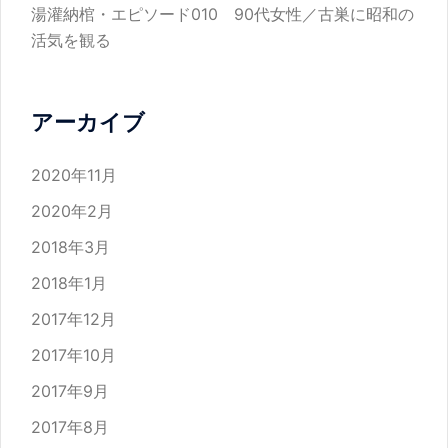
湯灌納棺・エピソード010 90代女性／古巣に昭和の
活気を観る
アーカイブ
2020年11月
2020年2月
2018年3月
2018年1月
2017年12月
2017年10月
2017年9月
2017年8月