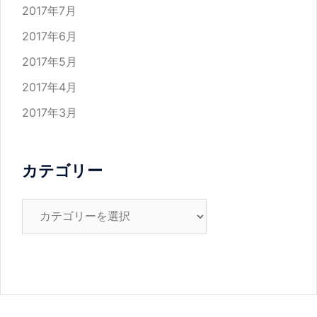
2017年7月
2017年6月
2017年5月
2017年4月
2017年3月
カテゴリー
カ
テ
ゴ
リ
ー