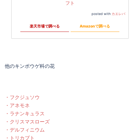
フト
posted with
カエレバ
楽天市場で調べる
Amazonで調べる
他のキンポウゲ科の花
・フクジュソウ
・アネモネ
・ラナンキュラス
・クリスマスローズ
・デルフィニウム
・トリカブト