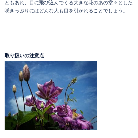
ともあれ、目に飛び込んでくる大きな花のあの堂々とした
咲きっぷりにはどんな人も目を引かれることでしょう。
取り扱いの注意点