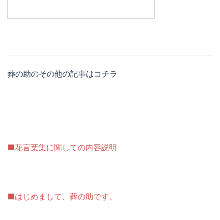
葬の助のその他の記事はコチラ
■花言葉集に関しての内容説明
■はじめまして、葬の助です。