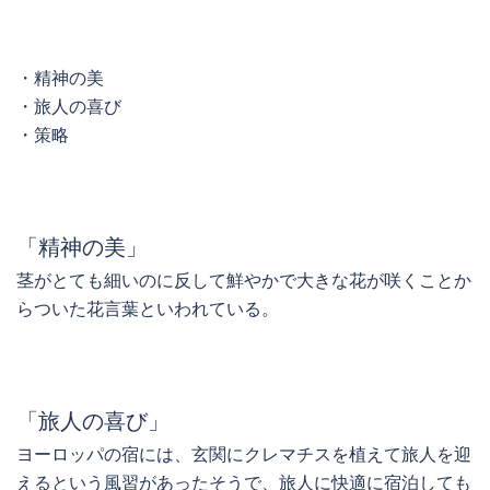
・精神の美
・旅人の喜び
・策略
「精神の美」
茎がとても細いのに反して鮮やかで大きな花が咲くことか
らついた花言葉といわれている。
「旅人の喜び」
ヨーロッパの宿には、玄関にクレマチスを植えて旅人を迎
えるという風習があったそうで、旅人に快適に宿泊しても