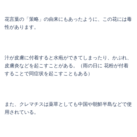
花言葉の「策略」の由来にもあったように、この花には毒
性があります。
汁が皮膚に付着すると水疱ができてしまったり、かぶれ、
皮膚炎などを起こすことがある。（雨の日に 花粉が付着
することで同症状を起こすこともある）
また、クレマチスは薬草としても中国や朝鮮半島などで使
用されている。