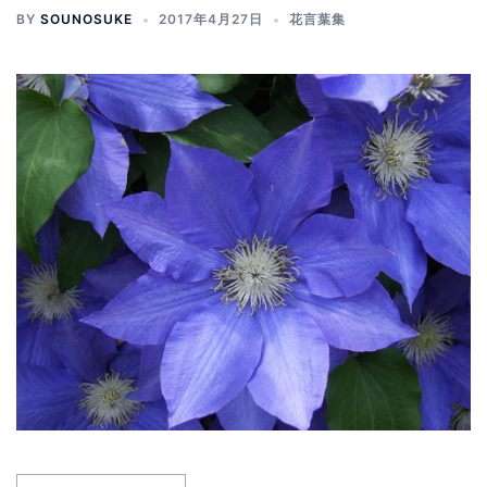
BY
SOUNOSUKE
2017年4月27日
花言葉集