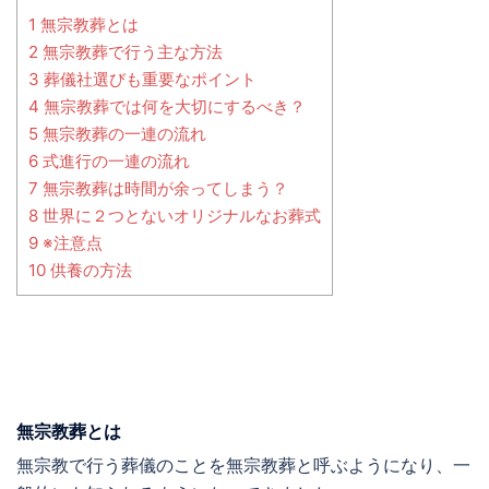
1 無宗教葬とは
2 無宗教葬で行う主な方法
3 葬儀社選びも重要なポイント
4 無宗教葬では何を大切にするべき？
5 無宗教葬の一連の流れ
6 式進行の一連の流れ
7 無宗教葬は時間が余ってしまう？
8 世界に２つとないオリジナルなお葬式
9 ※注意点
10 供養の方法
無宗教葬とは
無宗教で行う葬儀のことを無宗教葬と呼ぶようになり、一