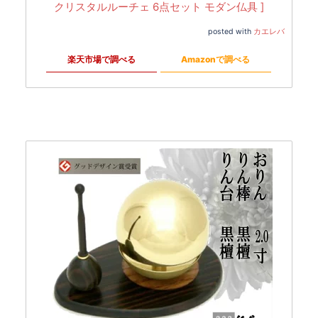
︎クリスタルルーチェ 6点セット モダン仏具 ]
posted with
カエレバ
楽天市場で調べる
Amazonで調べる