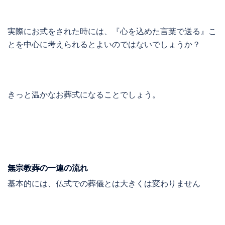
実際にお式をされた時には、『心を込めた言葉で送る』こ
とを中心に考えられるとよいのではないでしょうか？
きっと温かなお葬式になることでしょう。
無宗教葬の一連の流れ
基本的には、仏式での葬儀とは大きくは変わりません