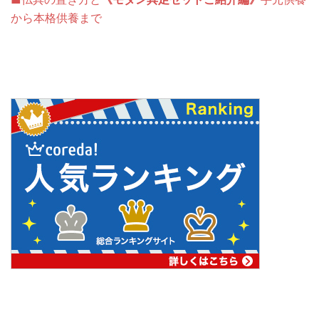
から本格供養まで