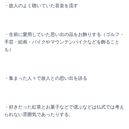
・故人のよく聴いていた音楽を流す
・生前に愛用していた思い出の品をお飾りする（ゴルフ・
手芸・絵画・バイクやマウンテンバイクなどを飾ること
も）
・集まった人々で故人との思い出を語る
・好きだった紅茶とお菓子などで偲ぶなどは仏式では考え
られない雰囲気であったりする。