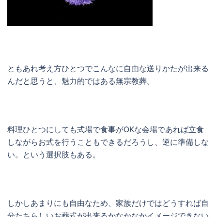
ともあれ考え方ひとつでこんなに自由な送りかたが出来る
んだと思うと、魅力的ではある無宗教葬。
料理ひとつにしても式場で食事がOKな会場であれば立食
しながらお式を行うこともできるだろうし、逆に準備しな
い。という選択肢もある。
しかしあまりにも自由なため、家族だけではどうすれば自
分たちらしいお葬式が出来るかなかなかイメージできない