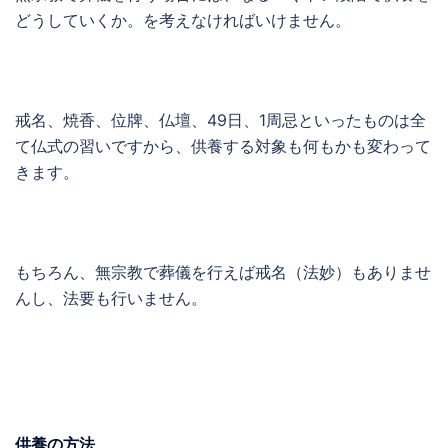
どうしていくか。を考えなければいけません。
戒名、焼香、位牌、仏壇、49日、1周忌といったものは全
て仏式の習いですから、供養する対象も何もかも変わって
きます。
もちろん、無宗教で葬儀を行えば戒名（法妙）もありませ
んし、法要も行いません。
供養の方法