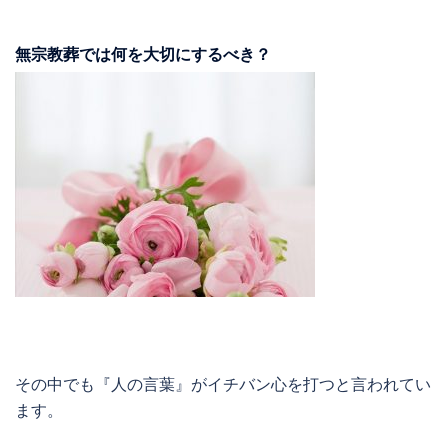
無宗教葬では何を大切にするべき？
その中でも『人の言葉』がイチバン心を打つと言われてい
ます。