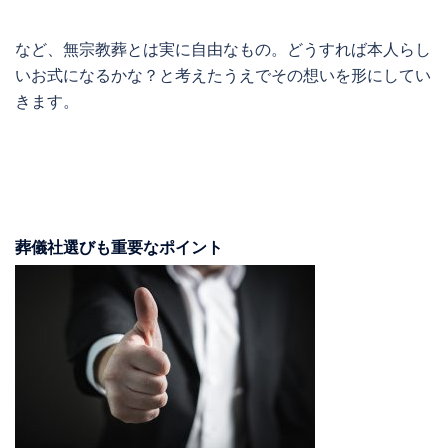
など、無宗教葬とは実に自由なもの。どうすれば本人らし
いお式になるかな？と考えたうえでその想いを形にしてい
きます。
葬儀社選びも重要なポイント