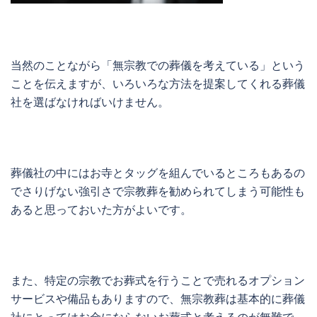
当然のことながら「無宗教での葬儀を考えている」という
ことを伝えますが、いろいろな方法を提案してくれる葬儀
社を選ばなければいけません。
葬儀社の中にはお寺とタッグを組んでいるところもあるの
でさりげない強引さで宗教葬を勧められてしまう可能性も
あると思っておいた方がよいです。
また、特定の宗教でお葬式を行うことで売れるオプション
サービスや備品もありますので、無宗教葬は基本的に葬儀
社にとってはお金にならないお葬式と考えるのが無難で