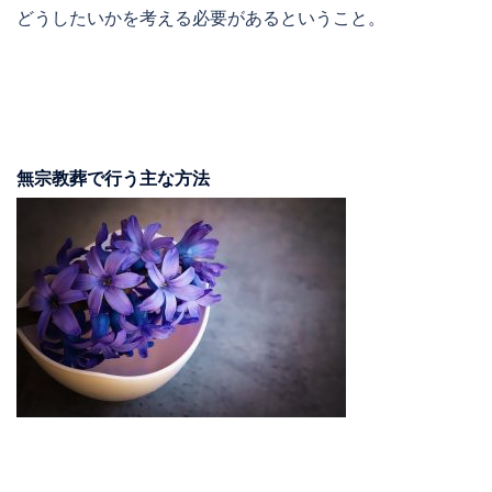
どうしたいかを考える必要があるということ。
無宗教葬で行う主な方法