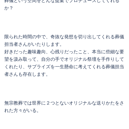
葬儀という空間をどんな提案でプロデュースしてくれる
か？
限られた時間の中で、奇抜な発想を切り出してくれる葬儀
担当者さんがいたりします。
好きだった趣味趣向、心残りだったこと、本当に些細な要
望を汲み取って、自分の手でオリジナル祭壇を手作りして
くれたり、サプライズを一生懸命に考えてくれる葬儀担当
者さんも存在します。
無宗教葬では世界に２つとないオリジナルな送りかたをさ
れた方々がいる。