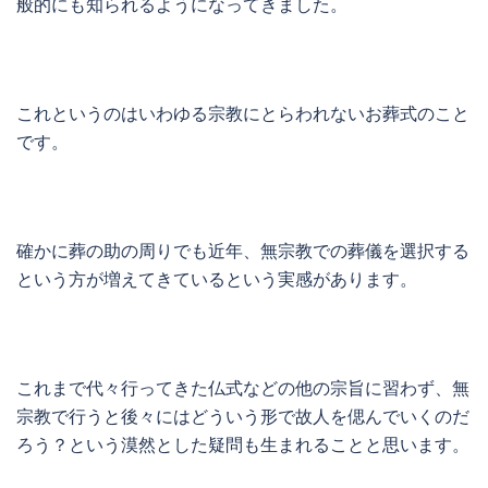
般的にも知られるようになってきました。
これというのはいわゆる宗教にとらわれないお葬式のこと
です。
確かに葬の助の周りでも近年、無宗教での葬儀を選択する
という方が増えてきているという実感があります。
これまで代々行ってきた仏式などの他の宗旨に習わず、無
宗教で行うと後々にはどういう形で故人を偲んでいくのだ
ろう？という漠然とした疑問も生まれることと思います。