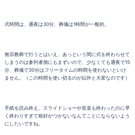
式時間は、通夜は30分、葬儀は1時間が一般的。
無宗教葬で行うとはいえ、あっという間に式を終わらせて
しまうのは参列者側にもまずいので、少なくても通夜で15
分、葬儀で30分はフリータイムの時間を使わないといけ
ません。（この時間を使い切るのが以外と大変なのです）
手紙を読み終え、スライドショーや音楽も終わったのに早
く終わりすぎて格好がつかないなんてことにならないよう
にしたいですね。