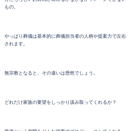
もの。
やっぱり葬儀は基本的に葬儀担当者の人柄や提案力で左右
されます。
無宗教となると、その違いは歴然でしょう。
どれだけ家族の要望をしっかり汲み取ってくれるか？