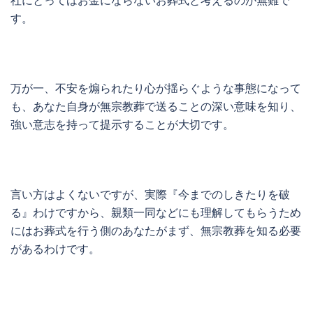
す。
万が一、不安を煽られたり心が揺らぐような事態になって
も、あなた自身が無宗教葬で送ることの深い意味を知り、
強い意志を持って提示することが大切です。
言い方はよくないですが、実際『今までのしきたりを破
る』わけですから、親類一同などにも理解してもらうため
にはお葬式を行う側のあなたがまず、無宗教葬を知る必要
があるわけです。