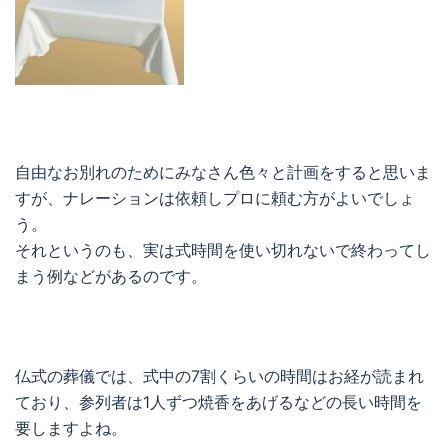
自由なお別れのためにみなさん色々と計画をすると思いま
すが、ナレーションは依頼しプロに頼む方がよいでしょ
う。
それというのも、実は式時間を使い切れないで終わってし
まう例などがあるのです。
仏式の葬儀では、式中の7割くらいの時間はお経が読まれ
ており、参列者は1人ずつ焼香をあげるなどの長い時間を
要しますよね。