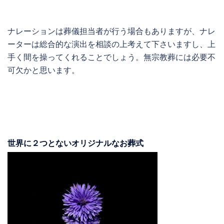
ナレーションは葬儀担当者が行う場合もありますが、ナレ
ーターは総合的な演出を相談の上考えて下さいますし、上
手く間を操ってくれることでしょう。無宗教葬には必要不
可欠かと思います。
世界に２つとないオリジナルなお葬式