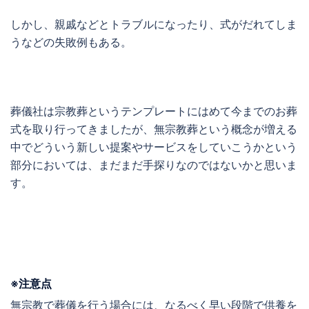
しかし、親戚などとトラブルになったり、式がだれてしま
うなどの失敗例もある。
葬儀社は宗教葬というテンプレートにはめて今までのお葬
式を取り行ってきましたが、無宗教葬という概念が増える
中でどういう新しい提案やサービスをしていこうかという
部分においては、まだまだ手探りなのではないかと思いま
す。
※注意点
無宗教で葬儀を行う場合には、なるべく早い段階で供養を