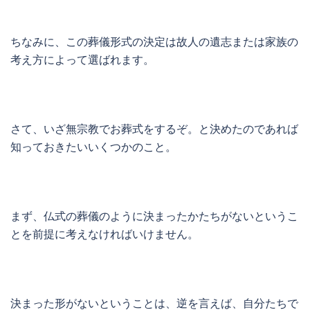
ちなみに、この葬儀形式の決定は故人の遺志または家族の
考え方によって選ばれます。
さて、いざ無宗教でお葬式をするぞ。と決めたのであれば
知っておきたいいくつかのこと。
まず、仏式の葬儀のように決まったかたちがないというこ
とを前提に考えなければいけません。
決まった形がないということは、逆を言えば、自分たちで