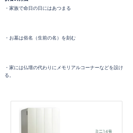
・家族で命日の日にはあつまる
・お墓は俗名（生前の名）を刻む
・家には仏壇の代わりにメモリアルコーナーなどを設け
る。